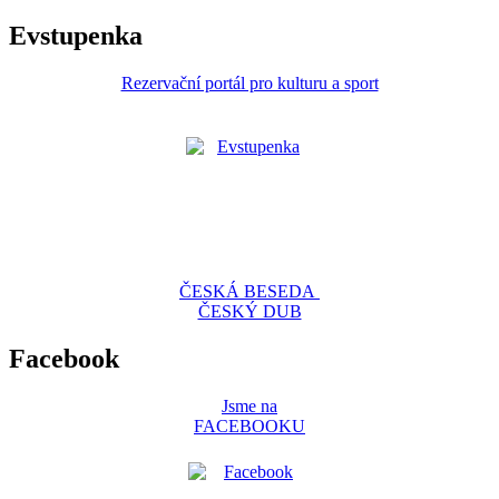
Evstupenka
Rezervační portál pro kulturu a sport
ČESKÁ BESEDA
ČESKÝ DUB
Facebook
Jsme na
FACEBOOKU