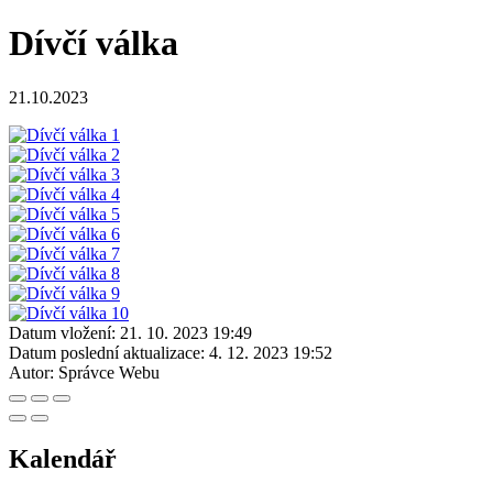
Dívčí válka
21.10.2023
Datum vložení:
21. 10. 2023 19:49
Datum poslední aktualizace:
4. 12. 2023 19:52
Autor:
Správce Webu
Kalendář