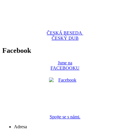
ČESKÁ BESEDA
ČESKÝ DUB
Facebook
Jsme na
FACEBOOKU
Spojte se s námi.
Adresa